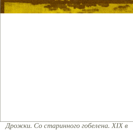
Дрожки. Со старинного гобелена. XIX в