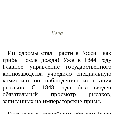
Бега
Ипподромы стали расти в России как
грибы после дождя! Уже в 1844 году
Главное управление государственного
коннозаводства учредило специальную
комиссию по наблюдению испытания
рысаков. С 1848 года был введен
обязательный просмотр рысаков,
записанных на императорские призы.
Бега всегда теснейшим образом были