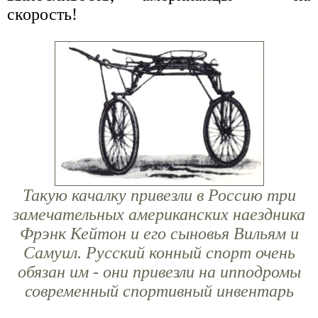
скорость!
Такую качалку привезли в Россию три
замечательных американских наездника
Фрэнк Кейтон и его сыновья Вильям и
Самуил. Русский конный спорт очень
обязан им - они привезли на ипподромы
современный спортивный инвентарь