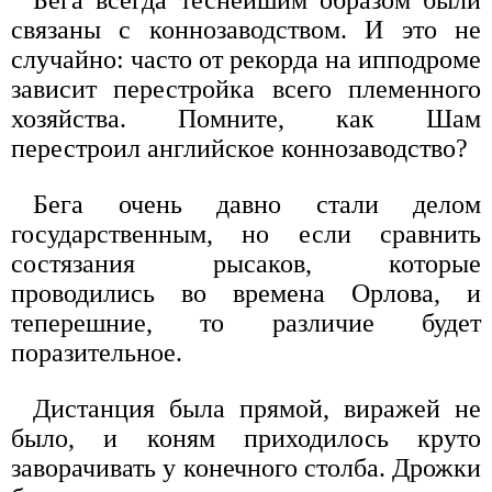
связаны с коннозаводством. И это не
случайно: часто от рекорда на ипподроме
зависит перестройка всего племенного
хозяйства. Помните, как Шам
перестроил английское коннозаводство?
Бега очень давно стали делом
государственным, но если сравнить
состязания рысаков, которые
проводились во времена Орлова, и
теперешние, то различие будет
поразительное.
Дистанция была прямой, виражей не
было, и коням приходилось круто
заворачивать у конечного столба. Дрожки