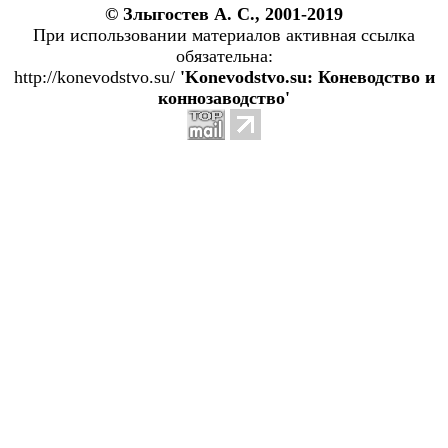
© Злыгостев А. С., 2001-2019
При использовании материалов активная ссылка
обязательна:
http://konevodstvo.su/
'Konevodstvo.su: Коневодство и
коннозаводство'