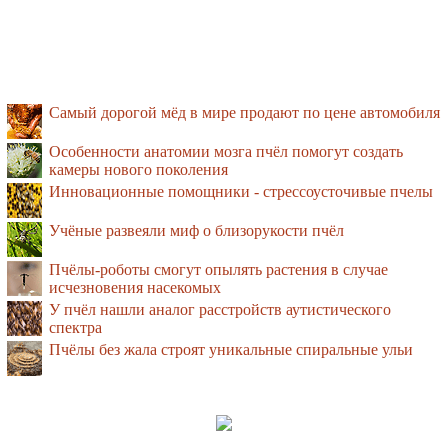
Самый дорогой мёд в мире продают по цене автомобиля
Особенности анатомии мозга пчёл помогут создать
камеры нового поколения
Инновационные помощники - стрессоусточивые пчелы
Учёные развеяли миф о близорукости пчёл
Пчёлы-роботы смогут опылять растения в случае
исчезновения насекомых
У пчёл нашли аналог расстройств аутистического
спектра
Пчёлы без жала строят уникальные спиральные ульи