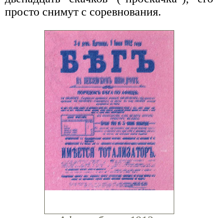
просто снимут с соревнования.