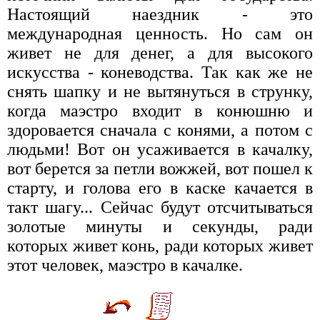
Настоящий наездник - это
международная ценность. Но сам он
живет не для денег, а для высокого
искусства - коневодства. Так как же не
снять шапку и не вытянуться в струнку,
когда маэстро входит в конюшню и
здоровается сначала с конями, а потом с
людьми! Вот он усаживается в качалку,
вот берется за петли вожжей, вот пошел к
старту, и голова его в каске качается в
такт шагу... Сейчас будут отсчитываться
золотые минуты и секунды, ради
которых живет конь, ради которых живет
этот человек, маэстро в качалке.