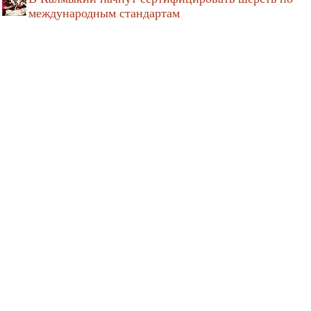
международным стандартам