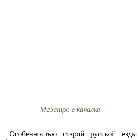
Маэстро в качалке
Особенностью старой русской езды