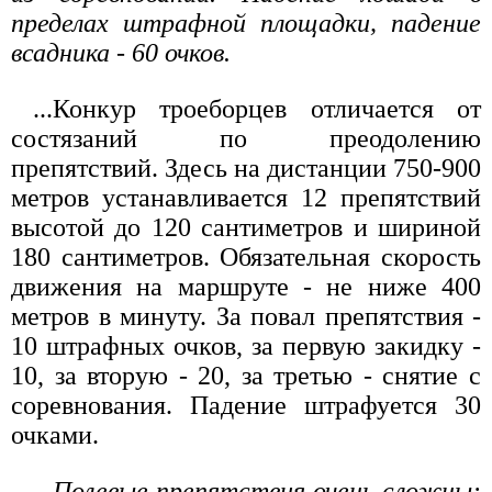
пределах штрафной площадки, падение
всадника - 60 очков.
...Конкур троеборцев отличается от
состязаний по преодолению
препятствий. Здесь на дистанции 750-900
метров устанавливается 12 препятствий
высотой до 120 сантиметров и шириной
180 сантиметров. Обязательная скорость
движения на маршруте - не ниже 400
метров в минуту. За повал препятствия -
10 штрафных очков, за первую закидку -
10, за вторую - 20, за третью - снятие с
соревнования. Падение штрафуется 30
очками.
...Полевые препятствия очень сложны: