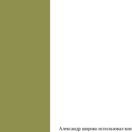
Александр широко использовал конн