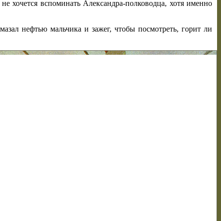
о не хочется вспоминать Александра-полководца, хотя именно
мазал нефтью мальчика и зажег, чтобы посмотреть, горит ли