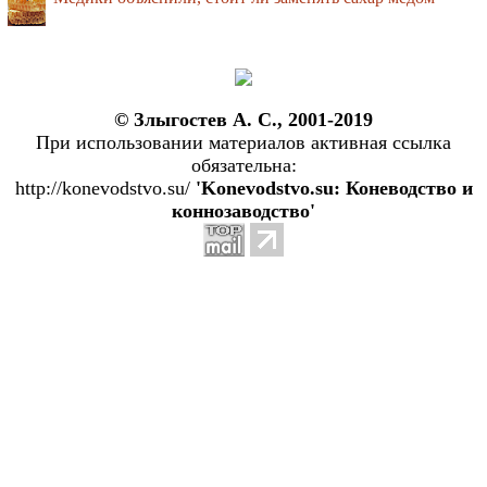
© Злыгостев А. С., 2001-2019
При использовании материалов активная ссылка
обязательна:
http://konevodstvo.su/
'Konevodstvo.su: Коневодство и
коннозаводство'