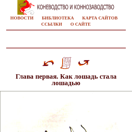
НОВОСТИ
БИБЛИОТЕКА
КАРТА САЙТОВ
ССЫЛКИ
О САЙТЕ
Глава первая. Как лошадь стала
лошадью