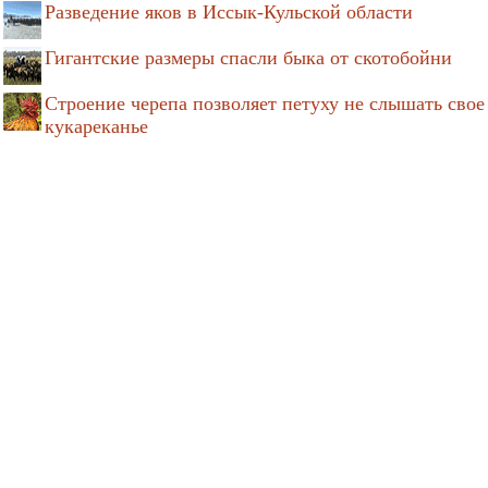
Разведение яков в Иссык-Кульской области
Гигантские размеры спасли быка от скотобойни
Строение черепа позволяет петуху не слышать свое
кукареканье