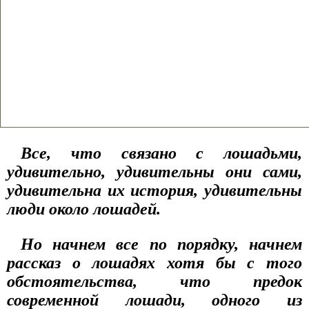
Все, что связано с лошадьми,
удивительно, удивительны они сами,
удивительна их история, удивительны
люди около лошадей.
Но начнем все по порядку, начнем
рассказ о лошадях хотя бы с того
обстоятельства, что предок
современной лошади, одного из