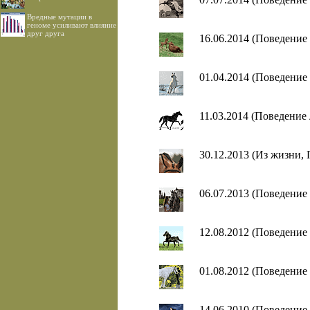
Вредные мутации в
геноме усиливают влияние
друг друга
16.06.2014 (Поведение
01.04.2014 (Поведение
11.03.2014 (Поведение
30.12.2013 (Из жизни,
06.07.2013 (Поведение
12.08.2012 (Поведение
01.08.2012 (Поведение
14.06.2010 (Поведение