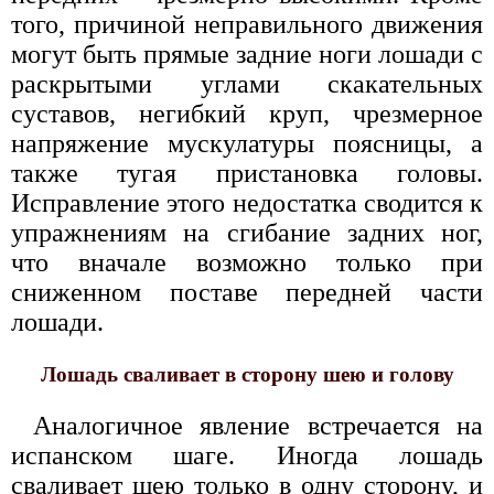
того, причиной неправильного движения
могут быть прямые задние ноги лошади с
раскрытыми углами скакательных
суставов, негибкий круп, чрезмерное
напряжение мускулатуры поясницы, а
также тугая пристановка головы.
Исправление этого недостатка сводится к
упражнениям на сгибание задних ног,
что вначале возможно только при
сниженном поставе передней части
лошади.
Лошадь сваливает в сторону шею и голову
Аналогичное явление встречается на
испанском шаге. Иногда лошадь
сваливает шею только в одну сторону, и