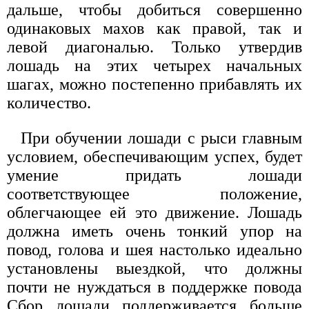
дальше, чтобы добиться совершенно
одинаковых махов как правой, так и
левой диагональю. Только утвердив
лошадь на этих четырех начальных
шагах, можно постепенно прибавлять их
количество.
При обучении лошади с рыси главным
условием, обеспечивающим успех, будет
умение придать лошади
соответствующее положение,
облегчающее ей это движение. Лошадь
должна иметь очень тонкий упор на
повод, голова и шея настолько идеально
установлены выездкой, что должны
почти не нуждаться в поддержке повода
Сбор лошади поддерживается больше