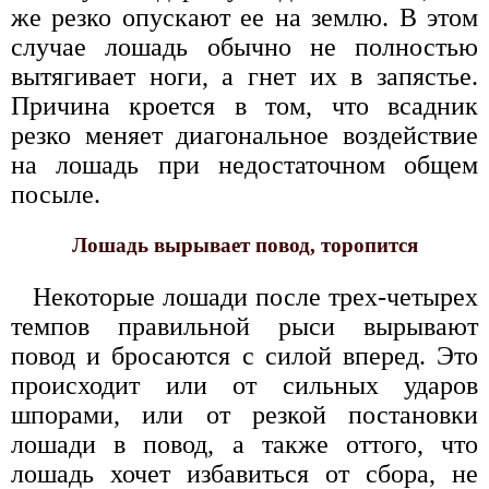
же резко опускают ее на землю. В этом
случае лошадь обычно не полностью
вытягивает ноги, а гнет их в запястье.
Причина кроется в том, что всадник
резко меняет диагональное воздействие
на лошадь при недостаточном общем
посыле.
Лошадь вырывает повод, торопится
Некоторые лошади после трех-четырех
темпов правильной рыси вырывают
повод и бросаются с силой вперед. Это
происходит или от сильных ударов
шпорами, или от резкой постановки
лошади в повод, а также оттого, что
лошадь хочет избавиться от сбора, не