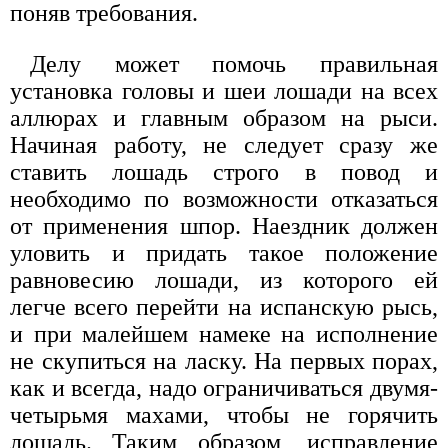
поняв требования.
Делу может помочь правильная
установка головы и шеи лошади на всех
аллюрах и главным образом на рыси.
Начиная работу, не следует сразу же
ставить лошадь строго в повод и
необходимо по возможности отказаться
от применения шпор. Наездник должен
уловить и придать такое положение
равновесию лошади, из которого ей
легче всего перейти на испанскую рысь,
и при малейшем намеке на исполнение
не скупиться на ласку. На первых порах,
как и всегда, надо ограничиваться двумя-
четырьмя махами, чтобы не горячить
лошадь. Таким образом, исправление