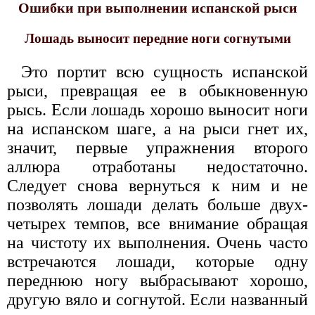
Ошибки при выполнении испанской рыси
Лошадь выносит передние ноги согнутыми
Это портит всю сущность испанской
рыси, превращая ее в обыкновенную
рысь. Если лошадь хорошо выносит ноги
на испанском шаге, а на рыси гнет их,
значит, первые упражнения второго
аллюра отработаны недостаточно.
Следует снова вернуться к ним и не
позволять лошади делать больше двух-
четырех темпов, все внимание обращая
на чистоту их выполнения. Очень часто
встречаются лошади, которые одну
переднюю ногу выбрасывают хорошо,
другую вяло и согнутой. Если названный