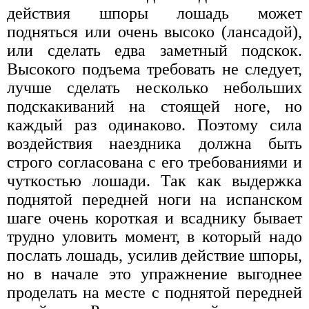
действия шпоры лошадь может
подняться или очень высоко (лансадой),
или сделать едва заметный подскок.
Высокого подъема требовать не следует,
лучше сделать несколько небольших
подскакиваний на стоящей ноге, но
каждый раз одинаково. Поэтому сила
воздействия наездника должна быть
строго согласована с его требованиями и
чуткостью лошади. Так как выдержка
поднятой передней ноги на испанском
шаге очень короткая и всаднику бывает
трудно уловить момент, в который надо
послать лошадь, усилив действие шпоры,
но в начале это упражнение выгоднее
проделать на месте с поднятой передней