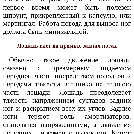
первое время может быть полезен
шпрунт, прикрепленный к капсулю, или
мартингал. Работа повода для выноса ног
должна быть минимальной.
Лошадь идет на прямых задних ногах
Обычно такое движение лошади
связано с чрезмерным подъемом
передней части посредством поводьев и
передачи тяжести всадника на заднюю
часть лошади. Лошадь преодолевает
тяжесть напряжением суставов задних
ног и раскрытием всех их углов. Задние
ноги теряют роль амортизаторов,
становятся напряженными, а движения
передних - чрезмерно высокими. Кроме