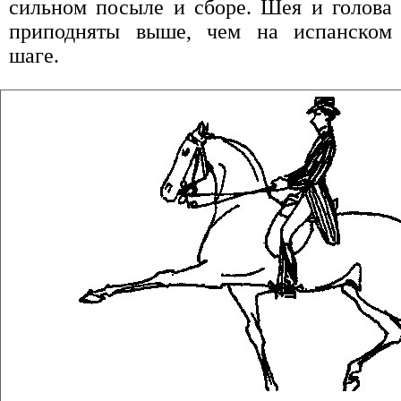
сильном посыле и сборе. Шея и голова
приподняты выше, чем на испанском
шаге.