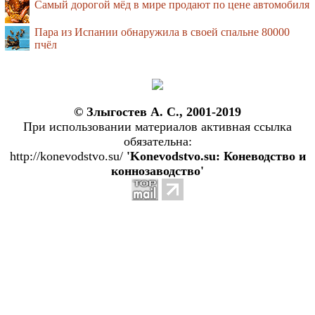
Самый дорогой мёд в мире продают по цене автомобиля
Пара из Испании обнаружила в своей спальне 80000
пчёл
© Злыгостев А. С., 2001-2019
При использовании материалов активная ссылка
обязательна:
http://konevodstvo.su/
'Konevodstvo.su: Коневодство и
коннозаводство'