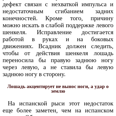
дефект связан с нехваткой импульса и
недостаточным сгибанием задних
конечностей. Кроме того, причину
можно искать в слабой поддержке левого
шенкеля. Исправление достигается
работой в руках и на боковых
движениях. Всадник должен следить,
чтобы от действия шенкеля лошадь
переносила бы правую заднюю ногу
через левую, а не ставила бы левую
заднюю ногу в сторону.
Лошадь акцентирует не вынос ноги, а удар о
землю
На испанской рыси этот недостаток
еще более заметен, чем на испанском