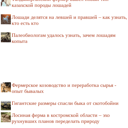
казахской породы лошадей
Лошади делятся на левшей и правшей – как узнать,
кто есть кто
Палеобиологам удалось узнать, зачем лошадям
копыта
Фермерское козоводство и переработка сырья -
опыт бывалых
Гигантские размеры спасли быка от скотобойни
Лосиная ферма в костромской области – эхо
рухнувших планов переделать природу