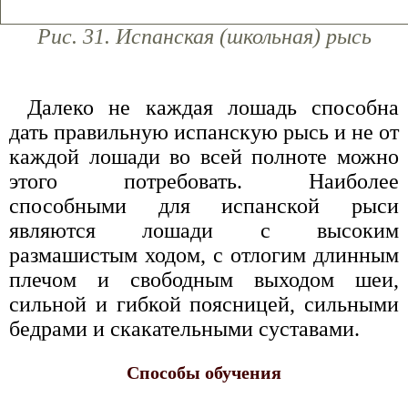
Рис. 31. Испанская (школьная) рысь
Далеко не каждая лошадь способна
дать правильную испанскую рысь и не от
каждой лошади во всей полноте можно
этого потребовать. Наиболее
способными для испанской рыси
являются лошади с высоким
размашистым ходом, с отлогим длинным
плечом и свободным выходом шеи,
сильной и гибкой поясницей, сильными
бедрами и скакательными суставами.
Способы обучения