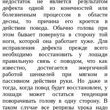
недостаток не является результатом
дефекта одной из конечностей или
болезненным процессом в области
десны, то причина его кроется в
действии повода. Обычно голова при
этом бывает повернута в сторону той
ноги, которой она работает хуже. Для
исправления дефекта прежде всего
необходимо восстановить у лошади
правильную связь с поводом, что как
известно, достигается энергичной
работой шенкелей при мягком и
пассивном действии руки. Но даже и
тогда, когда повод будет восстановлен, у
лошади может остаться тенденция
поворачивать голову в одну сторону. В
таком случае все репризы урока надо