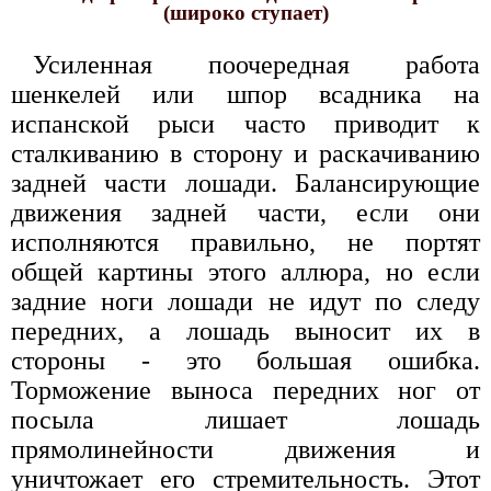
(широко ступает)
Усиленная поочередная работа
шенкелей или шпор всадника на
испанской рыси часто приводит к
сталкиванию в сторону и раскачиванию
задней части лошади. Балансирующие
движения задней части, если они
исполняются правильно, не портят
общей картины этого аллюра, но если
задние ноги лошади не идут по следу
передних, а лошадь выносит их в
стороны - это большая ошибка.
Торможение выноса передних ног от
посыла лишает лошадь
прямолинейности движения и
уничтожает его стремительность. Этот