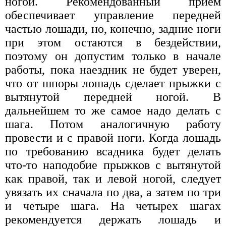
ногой. Рекомендованный прием
обеспечивает управление передней
частью лошади, но, конечно, задние ноги
при этом остаются в бездействии,
поэтому он допустим только в начале
работы, пока наездник не будет уверен,
что от шпоры лошадь сделает прыжки с
вытянутой передней ногой. В
дальнейшем то же самое надо делать с
шага. Потом аналогичную работу
провести и с правой ноги. Когда лошадь
по требованию всадника будет делать
что-то наподобие прыжков с вытянутой
как правой, так и левой ногой, следует
увязать их сначала по два, а затем по три
и четыре шага. На четырех шагах
рекомендуется держать лошадь и