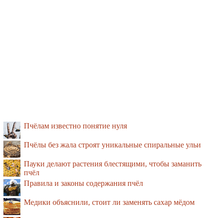
Пчёлам известно понятие нуля
Пчёлы без жала строят уникальные спиральные ульи
Пауки делают растения блестящими, чтобы заманить
пчёл
Правила и законы содержания пчёл
Медики объяснили, стоит ли заменять сахар мёдом