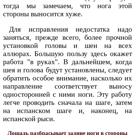
тогда мы замечаем, что нога этой
стороны выносится хуже.
Для исправления недостатка надо
заняться, прежде всего, более прочной
установкой головы и шеи на всех
аллюрах. Большую пользу здесь окажет
работа "в руках". В дальнейшем, когда
шея и голова будут установлены, следует
обратить особое внимание, насколько их
направление соответствует выносу
односторонней с ними ноги. Эту работу
легче проводить сначала на шаге, затем
на испанском шаге и, наконец, на
испанской рыси.
Лошадь разбрасывает задние ноги в стороны