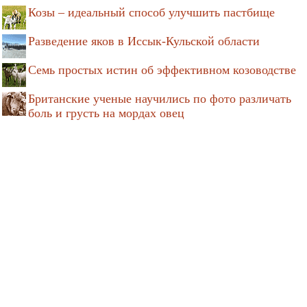
Козы – идеальный способ улучшить пастбище
Разведение яков в Иссык-Кульской области
Семь простых истин об эффективном козоводстве
Британские ученые научились по фото различать
боль и грусть на мордах овец