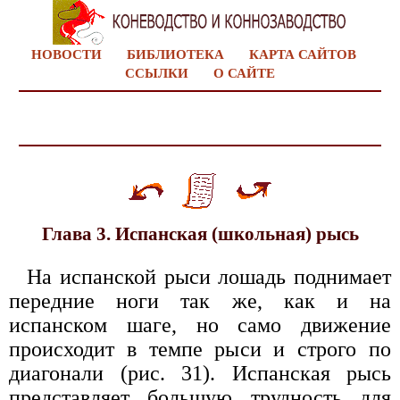
НОВОСТИ
БИБЛИОТЕКА
КАРТА САЙТОВ
ССЫЛКИ
О САЙТЕ
Глава 3. Испанская (школьная) рысь
На испанской рыси лошадь поднимает
передние ноги так же, как и на
испанском шаге, но само движение
происходит в темпе рыси и строго по
диагонали (рис. 31). Испанская рысь
представляет большую трудность для