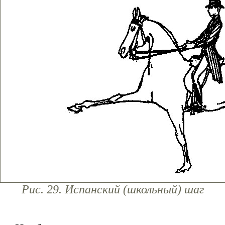
Рис. 29. Испанский (школьный) шаг