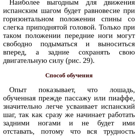
Наиболее выгодным для движения
испанским шагом будет равновесие при
горизонтальном положении спины со
слегка приподнятой головой. Только при
таком положении передние ноги могут
свободно подыматься и выноситься
вперед, а задние сохранять свою
двигательную силу (рис. 29).
Способ обучения
Опыт показывает, что лошадь,
обученная прежде пассажу или пиаффе,
значительно легче усваивает испанский
шаг, так как сразу же начинает работать
задними ногами и не будет ими
отставать, потому что вся трудность