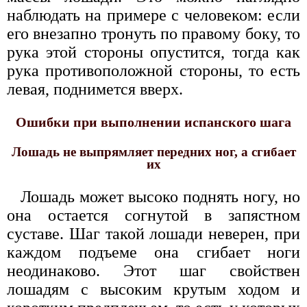
наблюдать на примере с человеком: если
его внезапно тронуть по правому боку, то
рука этой стороны опустится, тогда как
рука противоположной стороны, то есть
левая, поднимется вверх.
Ошибки при выполнении испанского шага
Лошадь не выпрямляет передних ног, а сгибает
их
Лошадь может высоко поднять ногу, но
она остается согнутой в запястном
суставе. Шаг такой лошади неверен, при
каждом подъеме она сгибает ноги
неодинаково. Этот шаг свойствен
лошадям с высоким крутым ходом и