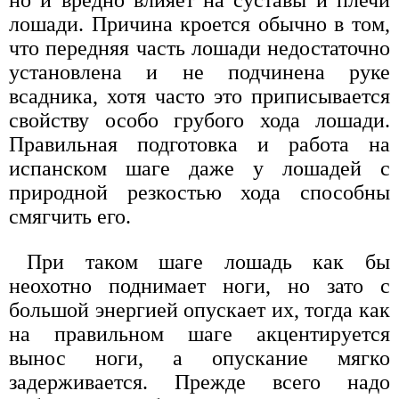
лошади. Причина кроется обычно в том,
что передняя часть лошади недостаточно
установлена и не подчинена руке
всадника, хотя часто это приписывается
свойству особо грубого хода лошади.
Правильная подготовка и работа на
испанском шаге даже у лошадей с
природной резкостью хода способны
смягчить его.
При таком шаге лошадь как бы
неохотно поднимает ноги, но зато с
большой энергией опускает их, тогда как
на правильном шаге акцентируется
вынос ноги, а опускание мягко
задерживается. Прежде всего надо