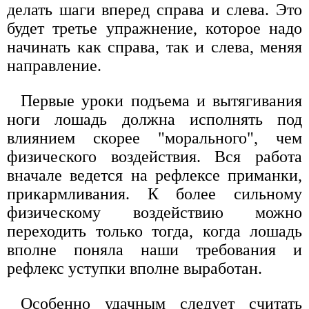
делать шаги вперед справа и слева. Это
будет третье упражнение, которое надо
начинать как справа, так и слева, меняя
направление.
Первые уроки подъема и вытягивания
ноги лошадь должна исполнять под
влиянием скорее "морального", чем
физического воздействия. Вся работа
вначале ведется на рефлексе приманки,
прикармливания. К более сильному
физическому воздействию можно
переходить только тогда, когда лошадь
вполне поняла наши требования и
рефлекс уступки вполне выработан.
Особенно удачным следует считать