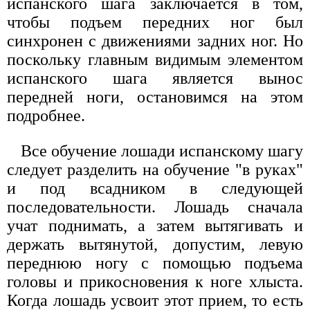
испанского шага заключается в том,
чтобы подъем передних ног был
синхронен с движениями задних ног. Но
поскольку главным видимым элементом
испанского шага является вынос
передней ноги, остановимся на этом
подробнее.
Все обучение лошади испанскому шагу
следует разделить на обучение "в руках"
и под всадником в следующей
последовательности. Лошадь сначала
учат поднимать, а затем вытягивать и
держать вытянутой, допустим, левую
переднюю ногу с помощью подъема
головы и прикосновения к ноге хлыста.
Когда лошадь усвоит этот прием, то есть