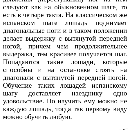
следуют как на обыкновенном шаге, то
есть в четыре такта. На классическом же
испанском шаге лошадь поднимает
диагональные ноги и в таком положении
делает выдержку с вытянутой передней
ногой, причем чем продолжительнее
выдержка, тем красивее получается шаг.
Попадаются такие лошади, которые
способны и на остановке стоять на
диагонали с вытянутой передней ногой.
Обучение таких лошадей испанскому
шагу доставляет наезднику одно
удовольствие. Но научить ему можно не
каждую лошадь, тогда так первому виду
можно обучить любую.