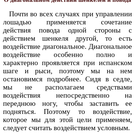
Почти во всех случаях при управлении
лошадью применяется сочетание
действия повода одной стороны с
действием шенкеля другой, то есть
воздействие диагональное. Диагональное
воздействие особенно полно и
характерно проявляется при испанском
шаге и рыси, поэтому мы на нем
остановимся подробнее. Сидя в седле,
мы не располагаем средствами
воздействия непосредственно на
переднюю ногу, чтобы заставить ее
подняться. Поэтому то воздействие,
которое мы для этой цели применяем,
следует считать воздействием условным.