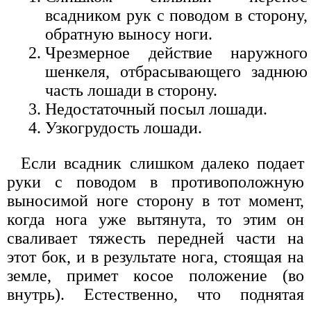
всадником рук с поводом в сторону,
обратную выносу ноги.
Чрезмерное действие наружного
шенкеля, отбрасывающего заднюю
часть лошади в сторону.
Недостаточный посыл лошади.
Узкогрудость лошади.
Если всадник слишком далеко подает
руки с поводом в противоположную
выносимой ноге сторону в тот момент,
когда нога уже вытянута, то этим он
сваливает тяжесть передней части на
этот бок, и в результате нога, стоящая на
земле, примет косое положение (во
внутрь). Естественно, что поднятая