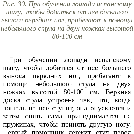
Рис. 30. При обучении лошади испанскому
шагу, чтобы добиться от нее большего
выноса передних ног, прибегают к помощи
небольшого стула на двух ножках высотой
80-100 см
При обучении лошади испанскому
шагу, чтобы добиться от нее большего
выноса передних ног, прибегают к
помощи небольшого стула на двух
ножках высотой 80-100 см. Верхняя
доска стула устроена так, что, когда
лошадь на нее ступит, она опускается и
затем опять сама приподнимается на
пружинах, чтобы принять другую ногу.
Первый помощник держит стул перед