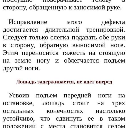
сторону, обращенную к заносимой руке.
Исправление этого дефекта
достигается длительной тренировкой.
Следует только слегка подавать обе руки
в сторону, обратную выносимой ноге.
Этим переносится тяжесть на стоящую
на земле ногу и облегчается подъем
другой ноги.
Лошадь задерживается, не идет вперед
Усвоив подъем передней ноги на
остановке, лошадь стоит на трех
остальных конечностях настолько
устойчиво, что сдвинуть ее в таком
положении с места становится делом