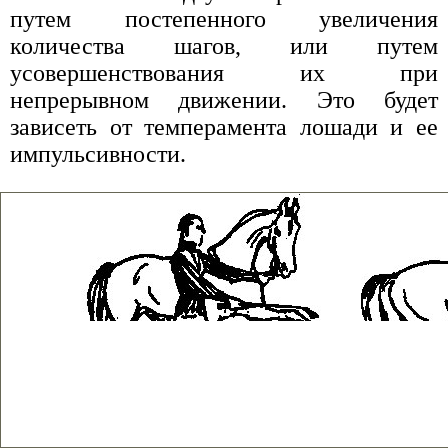
путем постепенного увеличения
количества шагов, или путем
усовершенствования их при
непрерывном движении. Это будет
зависеть от темперамента лошади и ее
импульсивности.