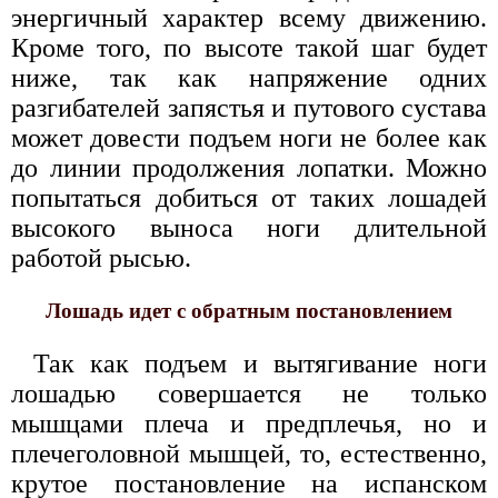
энергичный характер всему движению.
Кроме того, по высоте такой шаг будет
ниже, так как напряжение одних
разгибателей запястья и путового сустава
может довести подъем ноги не более как
до линии продолжения лопатки. Можно
попытаться добиться от таких лошадей
высокого выноса ноги длительной
работой рысью.
Лошадь идет с обратным постановлением
Так как подъем и вытягивание ноги
лошадью совершается не только
мышцами плеча и предплечья, но и
плечеголовной мышцей, то, естественно,
крутое постановление на испанском