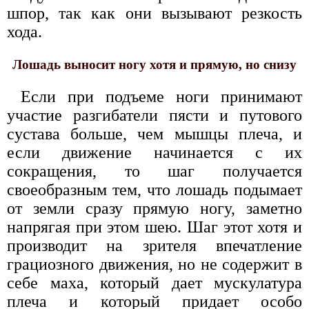
шпор, так как они вызывают резкость
хода.
Лошадь выносит ногу хотя и прямую, но снизу
Если при подъеме ноги принимают
участие разгибатели пясти и путового
сустава больше, чем мышцы плеча, и
если движение начинается с их
сокращения, то шаг получается
своеобразным тем, что лошадь подымает
от земли сразу прямую ногу, заметно
напрягая при этом шею. Шаг этот хотя и
производит на зрителя впечатление
грациозного движения, но не содержит в
себе маха, который дает мускулатура
плеча и который придает особо