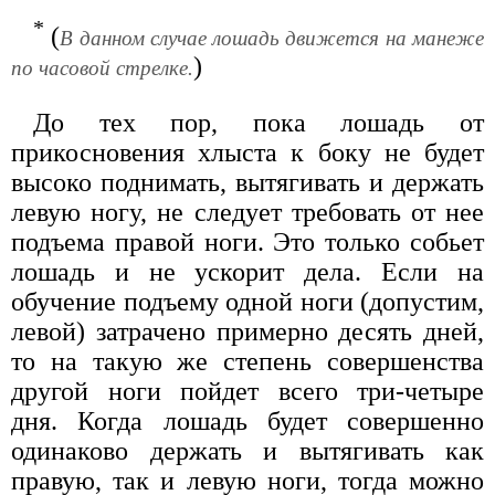
*
(
В данном случае лошадь движется на манеже
)
по часовой стрелке.
До тех пор, пока лошадь от
прикосновения хлыста к боку не будет
высоко поднимать, вытягивать и держать
левую ногу, не следует требовать от нее
подъема правой ноги. Это только собьет
лошадь и не ускорит дела. Если на
обучение подъему одной ноги (допустим,
левой) затрачено примерно десять дней,
то на такую же степень совершенства
другой ноги пойдет всего три-четыре
дня. Когда лошадь будет совершенно
одинаково держать и вытягивать как
правую, так и левую ноги, тогда можно