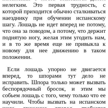
нелегким. Это первая трудность, с
которой приходится обычно сталкиваться
наезднику при обучении испанскому
шагу. Лошадь не идет вперед не потому,
что она за поводом, а потому, что держит
поднятую ногу, желая этим угодить нам,
и в то же время еще не привыкла к
новому для нее движению в таком
положении.
Если лошадь упорно не двигается
вперед, то шпорами тут дело не
исправить. Шпора только может вызвать
беспорядочный бросок, и этим мы
собьем лошадь с того, чему только что ее
научили. Чтобы вызвать на испанском