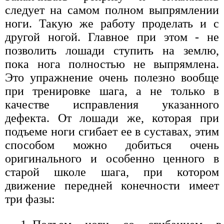
следует на самом полном выпрямлении
ноги. Такую же работу проделать и с
другой ногой. Главное при этом - не
позволить лошади ступить на землю,
пока нога полностью не выпрямлена.
Это упражнение очень полезно вообще
при тренировке шага, а не только в
качестве исправления указанного
дефекта. От лошади же, которая при
подъеме ноги сгибает ее в суставах, этим
способом можно добиться очень
оригинального и особенно ценного в
старой школе шага, при котором
движение передней конечности имеет
три фазы: