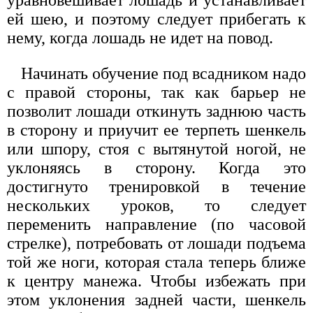
ей шею, и поэтому следует прибегать к
нему, когда лошадь не идет на повод.
Начинать обучение под всадником надо
с правой стороны, так как барьер не
позволит лошади откинуть заднюю часть
в сторону и приучит ее терпеть шенкель
или шпору, стоя с вытянутой ногой, не
уклоняясь в сторону. Когда это
достигнуто тренировкой в течение
нескольких уроков, то следует
переменить направление (по часовой
стрелке), потребовать от лошади подъема
той же ноги, которая стала теперь ближе
к центру манежа. Чтобы избежать при
этом уклонения задней части, шенкель