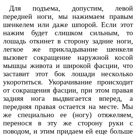
Для подъема, допустим, левой
передней ноги, мы нажимаем правым
шенкелем или даже шпорой. Если этот
нажим будет слишком сильным, то
лошадь откинет в сторону задние ноги,
легкое же прикладывание шенкеля
вызовет сокращение наружной косой
мышцы живота и широкой фасции, что
заставит этот бок лошади несколько
укоротиться. Укорачивание происходит
от сокращения фасции, при этом правая
задняя нога выдвигается вперед, а
передняя правая остается на месте. Мы
же специально ее (ногу) отяжеляем,
перенося в эту же сторону руки с
поводом, и этим придаем ей еще больше