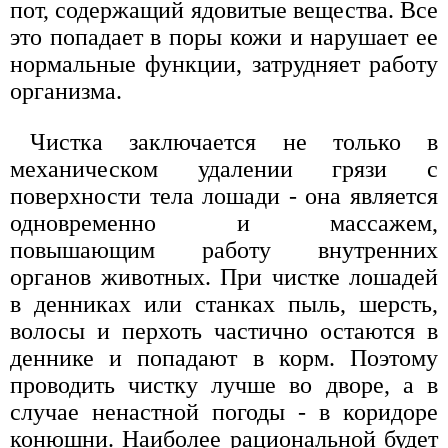
пот, содержащий ядовитые вещества. Все
это попадает в поры кожи и нарушает ее
нормальные функции, затрудняет работу
организма.
Чистка заключается не только в
механическом удалении грязи с
поверхности тела лошади - она является
одновременно и массажем,
повышающим работу внутренних
органов животных. При чистке лошадей
в денниках или станках пыль, шерсть,
волосы и перхоть частично остаются в
деннике и попадают в корм. Поэтому
проводить чистку лучше во дворе, а в
случае ненастной погоды - в коридоре
конюшни. Наиболее рациональной будет