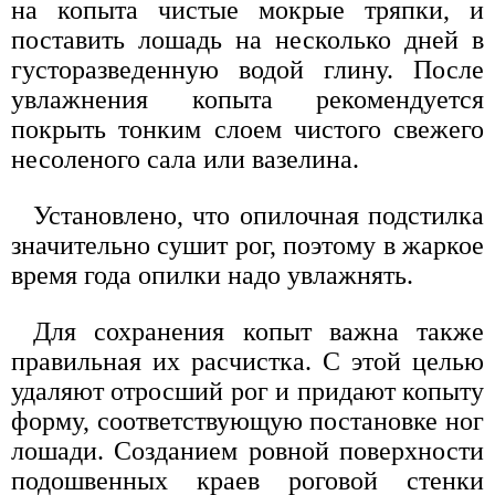
на копыта чистые мокрые тряпки, и
поставить лошадь на несколько дней в
густоразведенную водой глину. После
увлажнения копыта рекомендуется
покрыть тонким слоем чистого свежего
несоленого сала или вазелина.
Установлено, что опилочная подстилка
значительно сушит рог, поэтому в жаркое
время года опилки надо увлажнять.
Для сохранения копыт важна также
правильная их расчистка. С этой целью
удаляют отросший рог и придают копыту
форму, соответствующую постановке ног
лошади. Созданием ровной поверхности
подошвенных краев роговой стенки