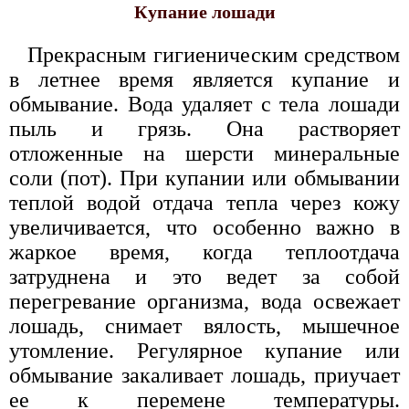
Купание лошади
Прекрасным гигиеническим средством
в летнее время является купание и
обмывание. Вода удаляет с тела лошади
пыль и грязь. Она растворяет
отложенные на шерсти минеральные
соли (пот). При купании или обмывании
теплой водой отдача тепла через кожу
увеличивается, что особенно важно в
жаркое время, когда теплоотдача
затруднена и это ведет за собой
перегревание организма, вода освежает
лошадь, снимает вялость, мышечное
утомление. Регулярное купание или
обмывание закаливает лошадь, приучает
ее к перемене температуры.