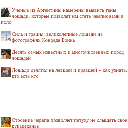
Ученые из Аргентины намерены выявить гены
лошади, которые позволят им стать чемпионами в
поло
Сила и грация: великолепные лошади на
фотографиях Конрада Бонка
Десять самых известных и многочисленных пород
лошадей
Лошади делятся на левшей и правшей – как узнать,
кто есть кто
Строение черепа позволяет петуху не слышать свое
кукареканье