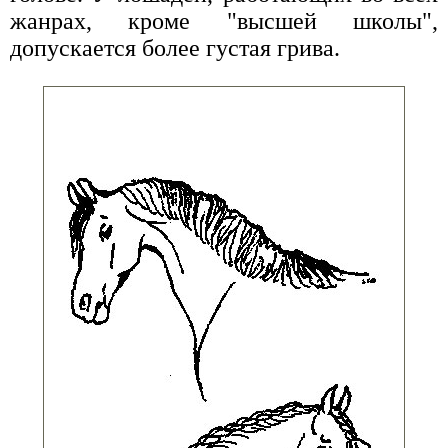
жанрах, кроме "высшей школы",
допускается более густая грива.