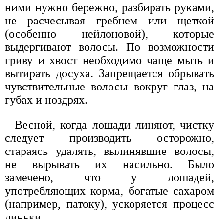
ними нужно бережно, разбирать руками,
не расчесывая гребнем или щеткой
(особенно нейлоновой), которые
выдергивают волосы. По возможности
гриву и хвост необходимо чаще мыть и
вытирать досуха. Запрещается обрывать
чувствительные волосы вокруг глаз, на
губах и ноздрях.
Весной, когда лошади линяют, чистку
следует производить осторожно,
стараясь удалять, вылинявшие волосы,
не вырывать их насильно. Было
замечено, что у лошадей,
употребляющих корма, богатые сахаром
(например, патоку), ускоряется процесс
линьки.