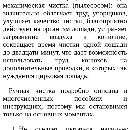
механическая чистка (пылесосом): она
значительно облегчает труд уборщиков,
улучшает качество чистки, благоприятно
действует на организм лошади, устраняет
загрязнение воздуха в конюшне,
сокращает время чистки одной лошади
до двадцати минут, что дает возможность
использовать труд конюхов на
дополнительные проводки, в которых так
нуждается цирковая лошадь.
Ручная чистка подробно описана в
многочисленных пособиях и
инструкциях, поэтому мы остановимся
только на основных моментах.
Не следует пытаться насильно