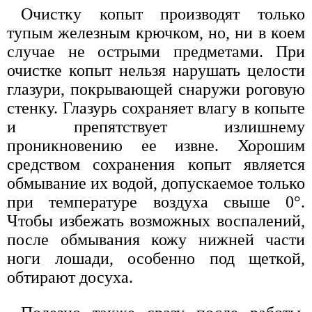
Очистку копыт производят только
тупым железным крючком, но, ни в коем
случае не острыми предметами. При
очистке копыт нельзя нарушать целости
глазури, покрывающей снаружи роговую
стенку. Глазурь сохраняет влагу в копыте
и препятствует излишнему
проникновению ее извне. Хорошим
средством сохранения копыт является
обмывание их водой, допускаемое только
при температуре воздуха свыше 0°.
Чтобы избежать возможных воспалений,
после обмывания кожу нижней части
ноги лошади, особенно под щеткой,
обтирают досуха.