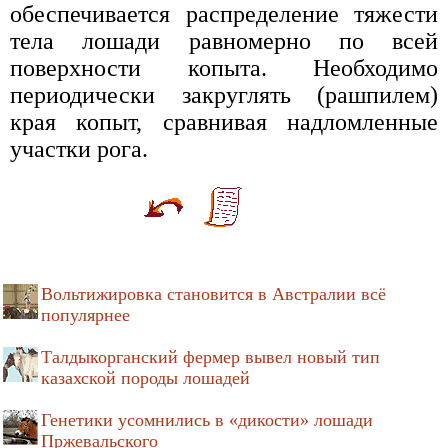
обеспечивается распределение тяжести
тела лошади равномерно по всей
поверхности копыта. Необходимо
периодически закруглять (рашпилем)
края копыт, сравнивая надломленные
участки рога.
Вольтижировка становится в Австралии всё
популярнее
Талдыкорганский фермер вывел новый тип
казахской породы лошадей
Генетики усомнились в «дикости» лошади
Пржевальского