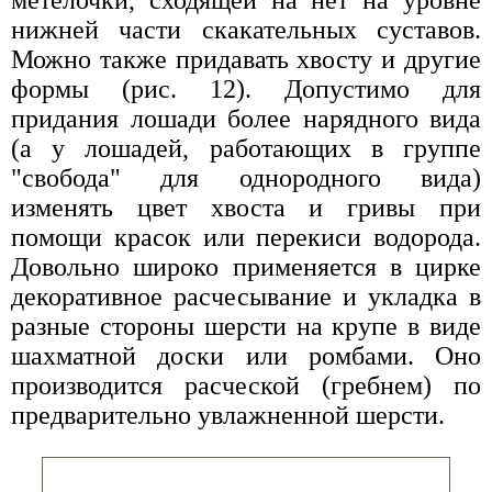
нижней части скакательных суставов.
Можно также придавать хвосту и другие
формы (рис. 12). Допустимо для
придания лошади более нарядного вида
(а у лошадей, работающих в группе
"свобода" для однородного вида)
изменять цвет хвоста и гривы при
помощи красок или перекиси водорода.
Довольно широко применяется в цирке
декоративное расчесывание и укладка в
разные стороны шерсти на крупе в виде
шахматной доски или ромбами. Оно
производится расческой (гребнем) по
предварительно увлажненной шерсти.