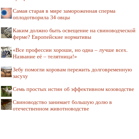
Самая старая в мире замороженная сперма
оплодотворила 34 овцы
Каким должно быть освещение на свиноводческой
ферме? Европейские нормативы
«Все профессии хороши, но одна – лучше всех.
Название её – телятница!»
Зебу помогли коровам пережить долговременную
засуху
Семь простых истин об эффективном козоводстве
Свиноводство занимает большую долю в
отечественном животноводстве