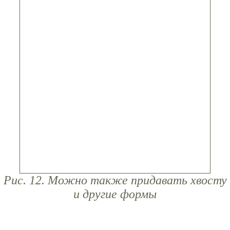
Рис. 12. Можно также придавать хвосту
и другие формы