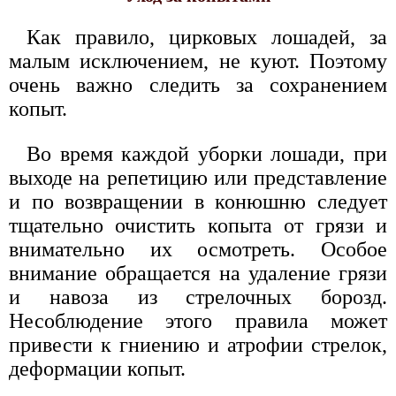
Как правило, цирковых лошадей, за
малым исключением, не куют. Поэтому
очень важно следить за сохранением
копыт.
Во время каждой уборки лошади, при
выходе на репетицию или представление
и по возвращении в конюшню следует
тщательно очистить копыта от грязи и
внимательно их осмотреть. Особое
внимание обращается на удаление грязи
и навоза из стрелочных борозд.
Несоблюдение этого правила может
привести к гниению и атрофии стрелок,
деформации копыт.