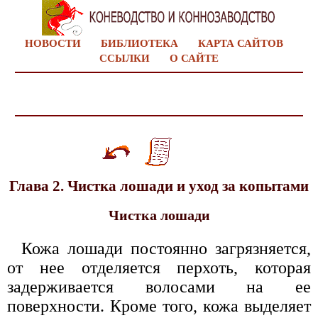
НОВОСТИ
БИБЛИОТЕКА
КАРТА САЙТОВ
ССЫЛКИ
О САЙТЕ
Глава 2. Чистка лошади и уход за копытами
Чистка лошади
Кожа лошади постоянно загрязняется,
от нее отделяется перхоть, которая
задерживается волосами на ее
поверхности. Кроме того, кожа выделяет