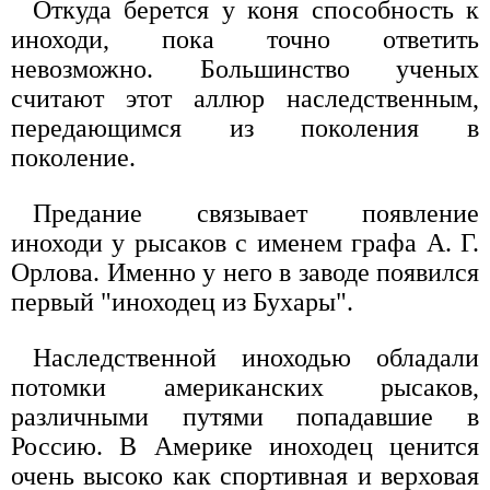
Откуда берется у коня способность к
иноходи, пока точно ответить
невозможно. Большинство ученых
считают этот аллюр наследственным,
передающимся из поколения в
поколение.
Предание связывает появление
иноходи у рысаков с именем графа А. Г.
Орлова. Именно у него в заводе появился
первый "иноходец из Бухары".
Наследственной иноходью обладали
потомки американских рысаков,
различными путями попадавшие в
Россию. В Америке иноходец ценится
очень высоко как спортивная и верховая