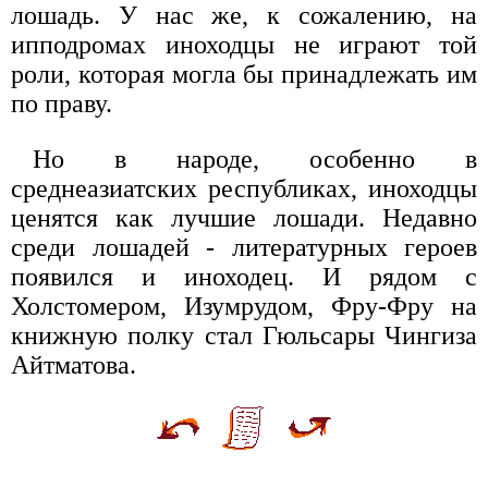
лошадь. У нас же, к сожалению, на
ипподромах иноходцы не играют той
роли, которая могла бы принадлежать им
по праву.
Но в народе, особенно в
среднеазиатских республиках, иноходцы
ценятся как лучшие лошади. Недавно
среди лошадей - литературных героев
появился и иноходец. И рядом с
Холстомером, Изумрудом, Фру-Фру на
книжную полку стал Гюльсары Чингиза
Айтматова.