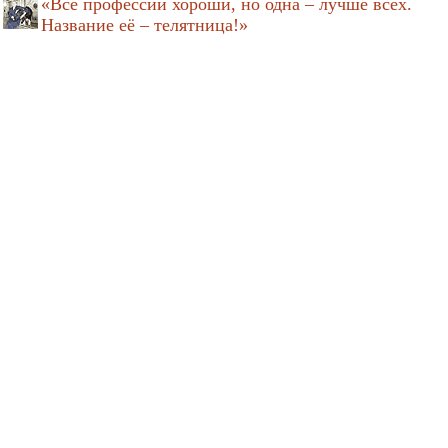
«Все профессии хороши, но одна – лучше всех.
Название её – телятница!»