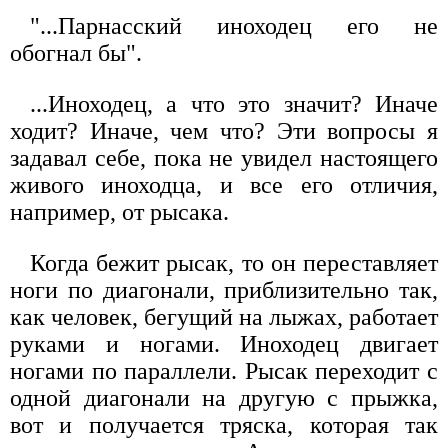
"...Парнасский иноходец его не
обогнал бы".
...Иноходец, а что это значит? Иначе
ходит? Иначе, чем что? Эти вопросы я
задавал себе, пока не увидел настоящего
живого иноходца, и все его отличия,
например, от рысака.
Когда бежит рысак, то он переставляет
ноги по диагонали, приблизительно так,
как человек, бегущий на лыжах, работает
руками и ногами. Иноходец двигает
ногами по параллели. Рысак переходит с
одной диагонали на другую с прыжка,
вот и получается тряска, которая так