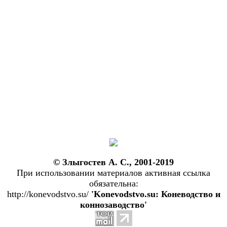
© Злыгостев А. С., 2001-2019
При использовании материалов активная ссылка
обязательна:
http://konevodstvo.su/
'Konevodstvo.su: Коневодство и
коннозаводство'