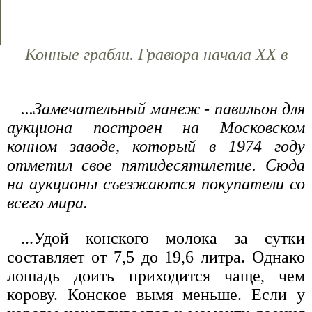
Конные грабли. Гравюра начала XX в
...Замечательный манеж - павильон для
аукциона построен на Московском
конном заводе, который в 1974 году
отметил свое пятидесятилетие. Сюда
на аукционы съезжаются покупатели со
всего мира.
...Удой конского молока за сутки
составляет от 7,5 до 19,6 литра. Однако
лошадь доить приходится чаще, чем
корову. Конское вымя меньше. Если у