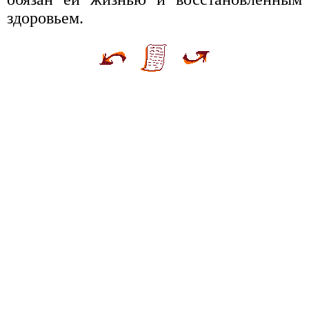
здоровьем.