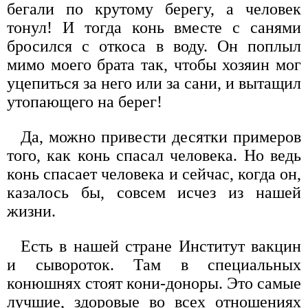
бегали по крутому берегу, а человек
тонул! И тогда конь вместе с санями
бросился с откоса в воду. Он поплыл
мимо моего брата так, чтобы хозяин мог
уцепиться за него или за сани, и вытащил
утопающего на берег!
Да, можно привести десятки примеров
того, как конь спасал человека. Но ведь
конь спасает человека и сейчас, когда он,
казалось бы, совсем исчез из нашей
жизни.
Есть в нашей стране Институт вакцин
и сывороток. Там в специальных
конюшнях стоят кони-доноры. Это самые
лучшие, здоровые во всех отношениях