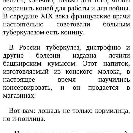
сохранить коней для работы и для войны.
В середине XIX века французские врачи
настоятельно советовали больным
туберкулезом есть конину.
В России туберкулез, дистрофию и
другие болезни издавна лечили
башкирским кумысом. Этот напиток,
изготовляемый из конского молока, в
настоящее время научились
консервировать, и он продается в
магазинах.
Вот вам: лошадь не только кормилица,
но и поилица.