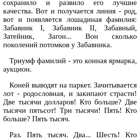
сохранило и развило его лучшие
качества. Вот и получается линия - род,
вот и появляется лошадиная фамилия:
Забавник I, Забавник II, Забавный,
Затейник, Загон... Вон сколько
поколений потомков у Забавника.
Триумф фамилий - это конная ярмарка,
аукцион.
Коней выводят на паркет. Зачитывается
лот - родословная, и закипают страсти!
Две тысячи долларов! Кто больше? Две
тысячи пятьсот! Три тысячи! Пять! Кто
больше? Пять тысяч.
Раз. Пять тысяч. Два... Шесть! Кто