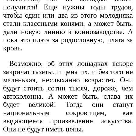
получится! Еще нужны годы трудов,
чтобы один или два из этого молодняка
стали классными конями, а может быть,
дали новую линию в коннозаводстве. А
пока это плата за родословную, плата за
кровь.
Возможно, об этих лошадках вскоре
закричат газеты, и цена их, и без того не
маленькая, неслыханно возрастет. Они
будут стоить сотни тысяч, дороже, чем
автоколонна. А может быть, слава их
будет великой! Тогда они станут
национальным сокровищем, как
выдающееся произведение искусства.
Они не будут иметь цены.