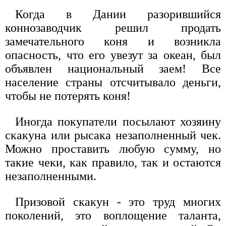
Когда в Дании разорившийся
коннозаводчик решил продать
замечательного коня и возникла
опасность, что его увезут за океан, был
объявлен национальный заем! Все
население страны отсчитывало деньги,
чтобы не потерять коня!
Иногда покупатели посылают хозяину
скакуна или рысака незаполненный чек.
Можно проставить любую сумму, но
такие чеки, как правило, так и остаются
незаполненными.
Призовой скакун - это труд многих
поколений, это воплощение таланта,