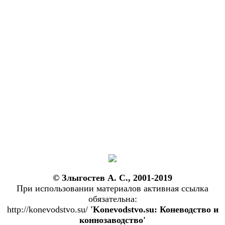
© Злыгостев А. С., 2001-2019
При использовании материалов активная ссылка
обязательна:
http://konevodstvo.su/
'Konevodstvo.su: Коневодство и
коннозаводство'