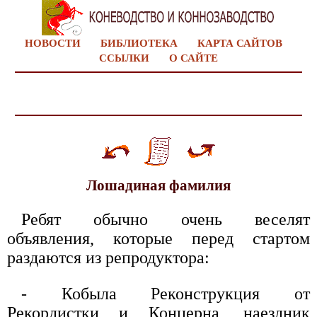
НОВОСТИ
БИБЛИОТЕКА
КАРТА САЙТОВ
ССЫЛКИ
О САЙТЕ
Лошадиная фамилия
Ребят обычно очень веселят
объявления, которые перед стартом
раздаются из репродуктора:
- Кобыла Реконструкция от
Рекордистки и Концерна, наездник