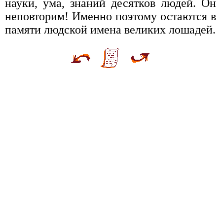
науки, ума, знаний десятков людей. Он
неповторим! Именно поэтому остаются в
памяти людской имена великих лошадей.