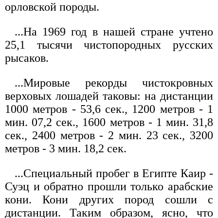
орловской породы.
...На 1969 год в нашей стране учтено
25,1 тысячи чистопородных русских
рысаков.
...Мировые рекорды чистокровных
верховых лошадей таковы: на дистанции
1000 метров - 53,6 сек., 1200 метров - 1
мин. 07,2 сек., 1600 метров - 1 мин. 31,8
сек., 2400 метров - 2 мин. 23 сек., 3200
метров - 3 мин. 18,2 сек.
...Специальный пробег в Египте Каир -
Суэц и обратно прошли только арабские
кони. Кони других пород сошли с
дистанции. Таким образом, ясно, что