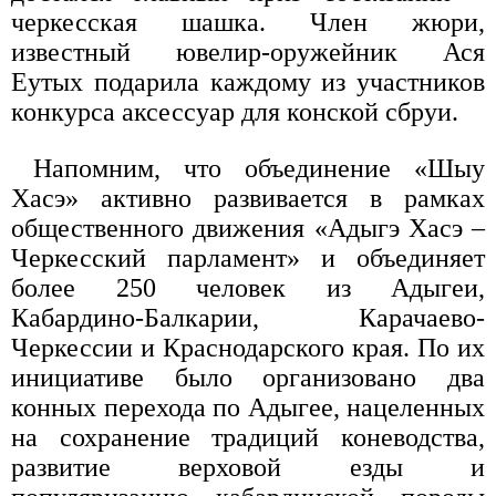
черкесская шашка. Член жюри,
известный ювелир-оружейник Ася
Еутых подарила каждому из участников
конкурса аксессуар для конской сбруи.
Напомним, что объединение «Шыу
Хасэ» активно развивается в рамках
общественного движения «Адыгэ Хасэ –
Черкесский парламент» и объединяет
более 250 человек из Адыгеи,
Кабардино-Балкарии, Карачаево-
Черкессии и Краснодарского края. По их
инициативе было организовано два
конных перехода по Адыгее, нацеленных
на сохранение традиций коневодства,
развитие верховой езды и