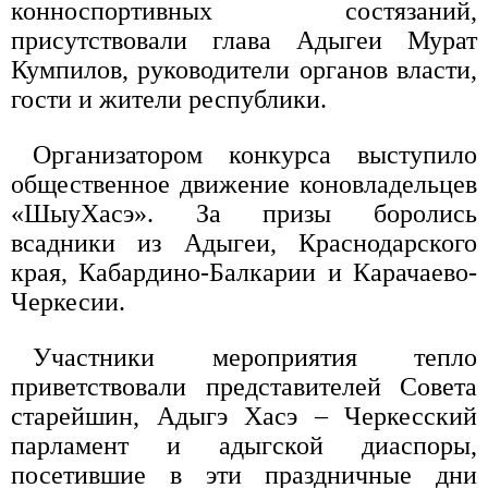
конноспортивных состязаний,
присутствовали глава Адыгеи Мурат
Кумпилов, руководители органов власти,
гости и жители республики.
Организатором конкурса выступило
общественное движение коновладельцев
«ШыуХасэ». За призы боролись
всадники из Адыгеи, Краснодарского
края, Кабардино-Балкарии и Карачаево-
Черкесии.
Участники мероприятия тепло
приветствовали представителей Совета
старейшин, Адыгэ Хасэ – Черкесский
парламент и адыгской диаспоры,
посетившие в эти праздничные дни