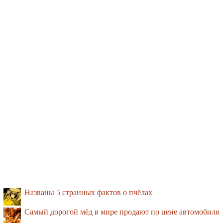
Названы 5 странных фактов о пчёлах
Самый дорогой мёд в мире продают по цене автомобиля