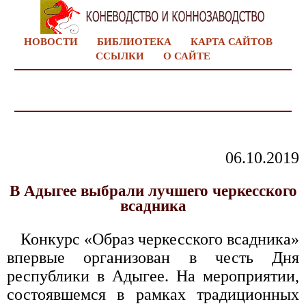
НОВОСТИ
БИБЛИОТЕКА
КАРТА САЙТОВ
ССЫЛКИ
О САЙТЕ
06.10.2019
В Адыгее выбрали лучшего черкесского
всадника
Конкурс «Образ черкесского всадника»
впервые организован в честь Дня
республики в Адыгее. На мероприятии,
состоявшемся в рамках традиционных