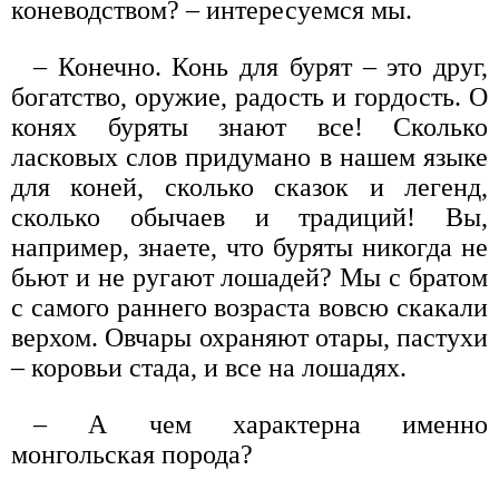
коневодством? – интересуемся мы.
– Конечно. Конь для бурят – это друг,
богатство, оружие, радость и гордость. О
конях буряты знают все! Сколько
ласковых слов придумано в нашем языке
для коней, сколько сказок и легенд,
сколько обычаев и традиций! Вы,
например, знаете, что буряты никогда не
бьют и не ругают лошадей? Мы с братом
с самого раннего возраста вовсю скакали
верхом. Овчары охраняют отары, пастухи
– коровьи стада, и все на лошадях.
– А чем характерна именно
монгольская порода?