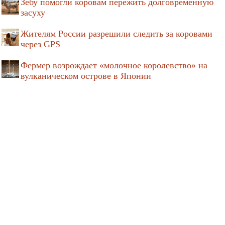
Зебу помогли коровам пережить долговременную
засуху
Жителям России разрешили следить за коровами
через GPS
Фермер возрождает «молочное королевство» на
вулканическом острове в Японии