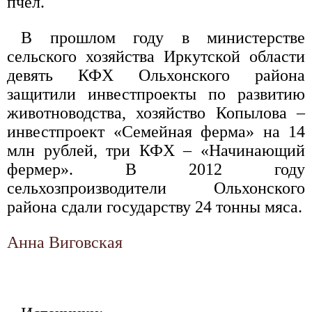
пчел.
В прошлом году в министерстве
сельского хозяйства Иркутской области
девять КФХ Ольхонского района
защитили инвестпроекты по развитию
животноводства, хозяйство Копылова –
инвестпроект «Семейная ферма» на 14
млн рублей, три КФХ – «Начинающий
фермер». В 2012 году
сельхозпроизводители Ольхонского
района сдали государству 24 тонны мяса.
Анна Виговская