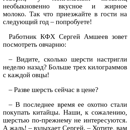
необыкновенно вкусное и жирное
молоко. Так что приезжайте в гости на
следующий год – попробуете!
Работник КФХ Сергей Амшеев зовет
посмотреть овчарню:
– Видите, сколько шерсти настригли
неделю назад? Больше трех килограммов
с каждой овцы!
– Разве шерсть сейчас в цене?
– В последнее время ее охотно стали
покупать китайцы. Наши, к сожалению,
шерстью по-прежнему не интересуются.
А жаль! – вздыхает Сергей. – Хотите, вам