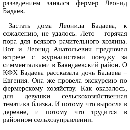
разведением занялся фермер Леонид
Бадаев.
Застать дома Леонида Бадаева, к
сожалению, не удалось. Лето – горячая
пора для всякого рачительного хозяина.
Вот и Леонид Анатольевич предпочел
встрече с журналистами поездку за
симменталками в Баяндаевский район. О
КФХ Бадаева рассказала дочь Бадаева –
Евгения. Она же провела экскурсию по
фермерскому хозяйству. Как оказалось,
для девушки сельскохозяйственная
тематика близка. И потому что выросла в
деревне, и потому что трудится в
районном сельхозуправлении.