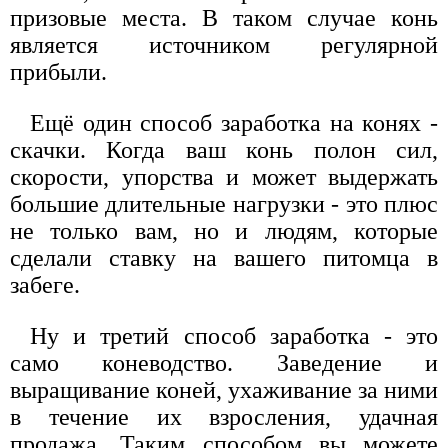
призовые места. В таком случае конь
является источником регулярной
прибыли.
Ещё один способ заработка на конях -
скачки. Когда ваш конь полон сил,
скорости, упорства и может выдержать
большие длительные нагрузки - это плюс
не только вам, но и людям, которые
сделали ставку на вашего питомца в
забеге.
Ну и третий способ заработка - это
само коневодство. Заведение и
выращивание коней, ухаживание за ними
в течение их взросления, удачная
продажа. Таким способом вы можете