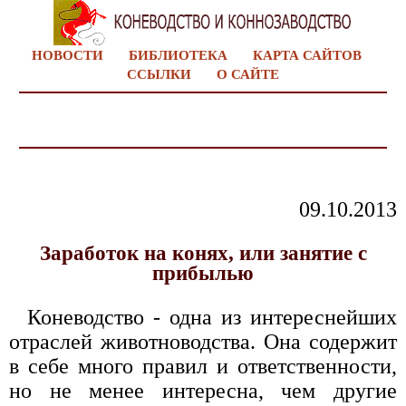
НОВОСТИ
БИБЛИОТЕКА
КАРТА САЙТОВ
ССЫЛКИ
О САЙТЕ
09.10.2013
Заработок на конях, или занятие с
прибылью
Коневодство - одна из интереснейших
отраслей животноводства. Она содержит
в себе много правил и ответственности,
но не менее интересна, чем другие