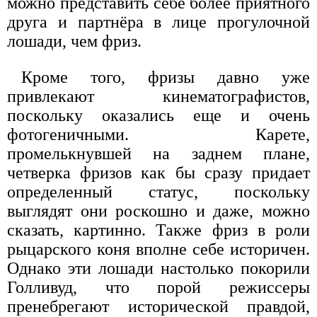
можно представить себе более приятного
друга и партнёра в лице прогулочной
лошади, чем фриз.
Кроме того, фризы давно уже
привлекают кинематографистов,
поскольку оказались еще и очень
фотогеничными. Карете,
промелькнувшей на заднем плане,
четверка фризов как бы сразу придает
определенный статус, поскольку
выглядят они роскошно и даже, можно
сказать, картинно. Также фриз в роли
рыцарского коня вполне себе историчен.
Однако эти лошади настолько покорили
Голливуд, что порой режиссеры
пренебрегают исторической правдой,