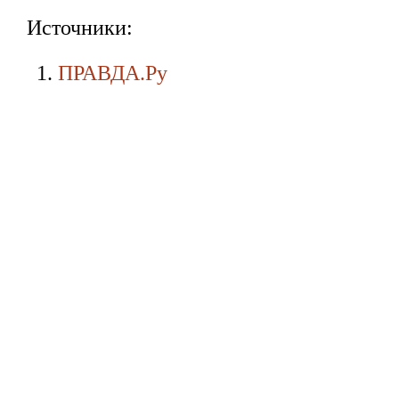
Источники:
ПРАВДА.Ру