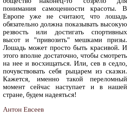
общество наконец-то "созрело" для
понимания самоценности красоты. В
Европе уже не считают, что лошадь
обязательно должна показывать высокую
резвость или достигать спортивных
высот и "привозить" мешками призы.
Лошадь может просто быть красивой. И
этого вполне достаточно, чтобы смотреть
на нее и восхищаться. Или, сев в седло,
почувствовать себя рыцарем из сказки.
Кажется, именно такой переломный
момент сейчас наступает и в нашей
стране, будем надеяться!
Антон Евсеев