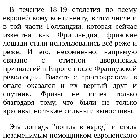
В течение 18-19 столетия по всему
европейскому континенту, в том числе и
в той части Голландии, которая сейчас
известна как Фрисландия, фризские
лошади стали использовались всё реже и
реже. И это, несомненно, напрямую
связано с отменой дворянских
привилегий в Европе после Французской
революции. Вместе с аристократами в
опале оказался и их верный друг и
спутник. Фризы не исчез только
благодаря тому, что были не только
красивы, но также сильны и выносливы.
Эта лошадь "пошла в народ" и стала
незаменимым помощником европейского