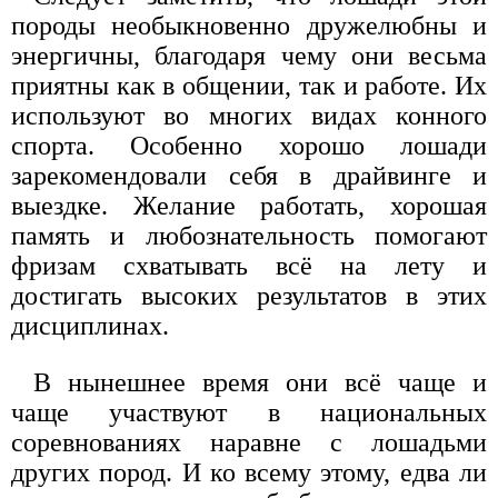
породы необыкновенно дружелюбны и
энергичны, благодаря чему они весьма
приятны как в общении, так и работе. Их
используют во многих видах конного
спорта. Особенно хорошо лошади
зарекомендовали себя в драйвинге и
выездке. Желание работать, хорошая
память и любознательность помогают
фризам схватывать всё на лету и
достигать высоких результатов в этих
дисциплинах.
В нынешнее время они всё чаще и
чаще участвуют в национальных
соревнованиях наравне с лошадьми
других пород. И ко всему этому, едва ли