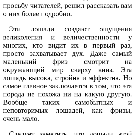
просьбу читателей, решил рассказать вам
о них более подробно.
Эти лошади создают ощущения
великолепия и величественности у
многих, кто видит их в первый раз,
просто захватывает дух. Даже самый
маленький фриз смотрит на
окружающий мир сверху вниз. Эта
лошадь высока, стройна и эффектна. Но
самое главное заключается в том, что эта
порода не похожа ни на какую другую.
Вообще таких самобытных и
неповторимых лошадей, как фризы,
очень мало.
Следует заметить, что лошади этой