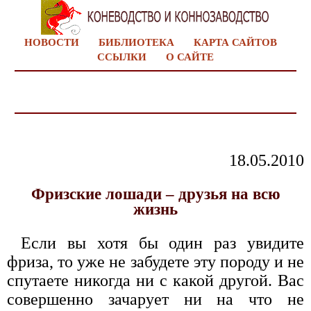
НОВОСТИ
БИБЛИОТЕКА
КАРТА САЙТОВ
ССЫЛКИ
О САЙТЕ
18.05.2010
Фризские лошади – друзья на всю
жизнь
Если вы хотя бы один раз увидите
фриза, то уже не забудете эту породу и не
спутаете никогда ни с какой другой. Вас
совершенно зачарует ни на что не