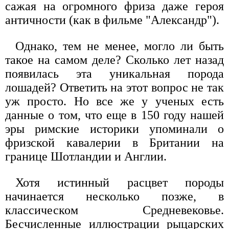
сажая на огромного фриза даже героя
античности (как в фильме "Александр").
Однако, тем не менее, могло ли быть
такое на самом деле? Сколько лет назад
появилась эта уникальная порода
лошадей? Ответить на этот вопрос не так
уж просто. Но все же у ученых есть
данные о том, что еще в 150 году нашей
эры римские историки упоминали о
фризской кавалерии в Британии на
границе Шотландии и Англии.
Хотя истинный расцвет породы
начинается несколько позже, в
классическом Средневековье.
Бесчисленные иллюстрации рыцарских