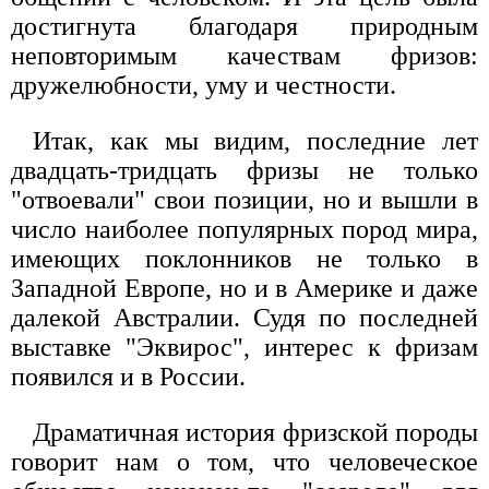
достигнута благодаря природным
неповторимым качествам фризов:
дружелюбности, уму и честности.
Итак, как мы видим, последние лет
двадцать-тридцать фризы не только
"отвоевали" свои позиции, но и вышли в
число наиболее популярных пород мира,
имеющих поклонников не только в
Западной Европе, но и в Америке и даже
далекой Австралии. Судя по последней
выставке "Эквирос", интерес к фризам
появился и в России.
Драматичная история фризской породы
говорит нам о том, что человеческое