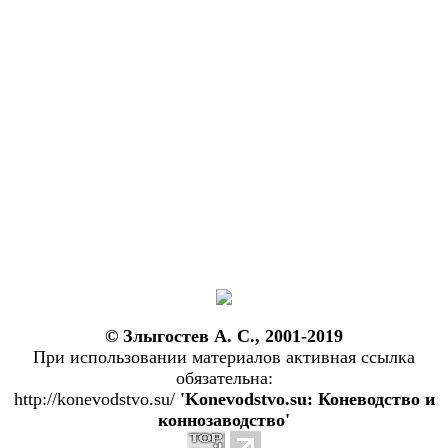
© Злыгостев А. С., 2001-2019
При использовании материалов активная ссылка
обязательна:
http://konevodstvo.su/
'Konevodstvo.su: Коневодство и
коннозаводство'