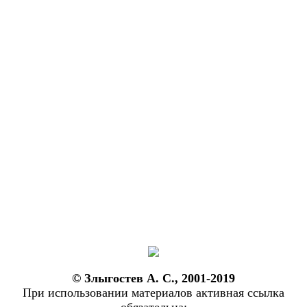
© Злыгостев А. С., 2001-2019
При использовании материалов активная ссылка