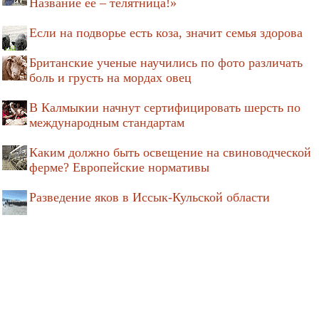
Название её – телятница!»
Если на подворье есть коза, значит семья здорова
Британские ученые научились по фото различать
боль и грусть на мордах овец
В Калмыкии начнут сертифицировать шерсть по
международным стандартам
Каким должно быть освещение на свиноводческой
ферме? Европейские нормативы
Разведение яков в Иссык-Кульской области