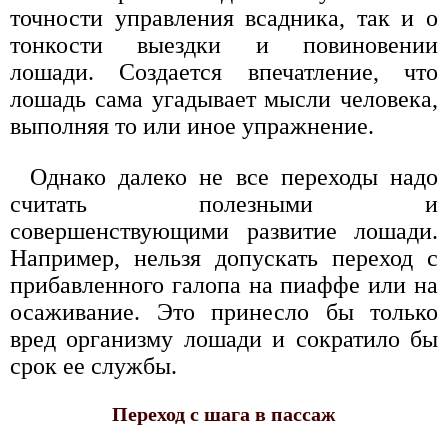
точности управления всадника, так и о
тонкости выездки и повиновении
лошади. Создается впечатление, что
лошадь сама угадывает мысли человека,
выполняя то или иное упражнение.
Однако далеко не все переходы надо
считать полезными и
совершенствующими развитие лошади.
Например, нельзя допускать переход с
прибавленного галопа на пиаффе или на
осаживание. Это принесло бы только
вред организму лошади и сократило бы
срок ее службы.
Переход с шага в пассаж