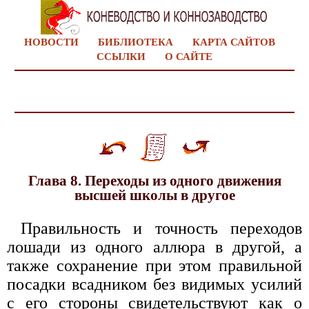
НОВОСТИ
БИБЛИОТЕКА
КАРТА САЙТОВ
ССЫЛКИ
О САЙТЕ
Глава 8. Переходы из одного движения
высшей школы в другое
Правильность и точность переходов
лошади из одного аллюра в другой, а
также сохранение при этом правильной
посадки всадником без видимых усилий
с его стороны свидетельствуют как о