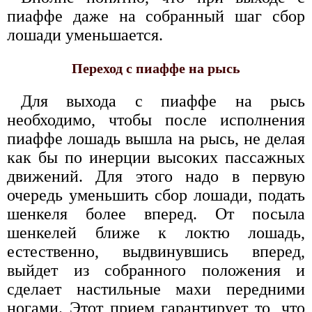
пиаффе даже на собранный шаг сбор
лошади уменьшается.
Переход с пиаффе на рысь
Для выхода с пиаффе на рысь
необходимо, чтобы после исполнения
пиаффе лошадь вышла на рысь, не делая
как бы по инерции высоких пассажных
движений. Для этого надо в первую
очередь уменьшить сбор лошади, подать
шенкеля более вперед. От посыла
шенкелей ближе к локтю лошадь,
естественно, выдвинувшись вперед,
выйдет из собранного положения и
сделает настильные махи передними
ногами. Этот прием гарантирует то, что