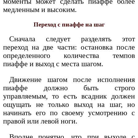
моменты может сделать пиаффе более
медленным и высоким.
Переход с пиаффе на шаг
Сначала следует разделять этот
переход на две части: остановка после
определенного количества темпов
пиаффе и выход с места шагом.
Движение шагом после исполнения
пиаффе должно быть строго
управляемым, то есть всадник должен
ощущать не только выход на шаг, но
начинать его по своему усмотрению с
правой или левой ноги.
Вполне понятно, что при выходе с