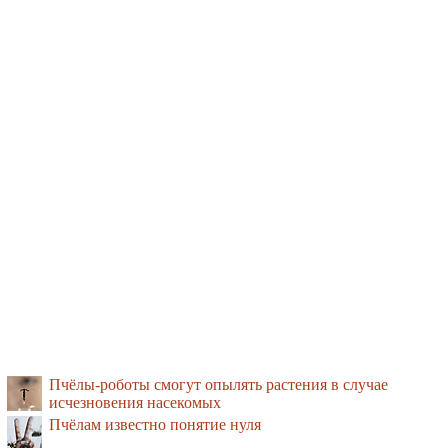
Пчёлы-роботы смогут опылять растения в случае
исчезновения насекомых
Пчёлам известно понятие нуля