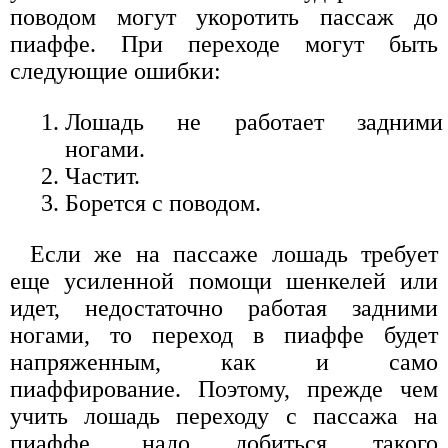
поводом могут укоротить пассаж до
пиаффе. При переходе могут быть
следующие ошибки:
Лошадь не работает задними
ногами.
Частит.
Борется с поводом.
Если же на пассаже лошадь требует
еще усиленной помощи шенкелей или
идет, недостаточно работая задними
ногами, то переход в пиаффе будет
напряженным, как и само
пиаффирование. Поэтому, прежде чем
учить лошадь переходу с пассажа на
пиаффе, надо добиться такого