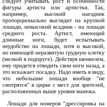
следует учитывать рост и особенности
фигуры артиста или артистки. Так,
например, высокий наездник
пропорционально выглядит на крупной
лошади, невысокий всадник - на лошади
среднего роста. Артист, имеющий
длинные ноги, будет испытывать
неудобство на лошади, хотя и высокой,
но имеющей неразвитую грудную клетку
(мелкой в подпруге). Действуя шенкелем,
ему придется отводить свои ноги назад, а
это искажает посадку. Надо иметь в виду,
что небольшие лошади вообще "не
смотрятся" в цирке с мест для зрителей,
расположенных выше уровня манежа.
Лошади для номеров "дрессировка на