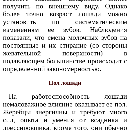
получить по внешнему виду. Однако
более точно возраст лошади можно
установить по систематическим
изменениям ее зубов. Наблюдения
показали, что смена молочных зубов на
постоянные и их стирание (со стороны
жевательной поверхности) в
подавляющем большинстве происходит с
определенной закономерностью.
Пол лошади
На работоспособность лошади
немаловажное влияние оказывает ее пол.
Жеребцы энергичны и требуют много
сил, опыта и умения от всадника и
дрессировщика, кроме того, они обычно