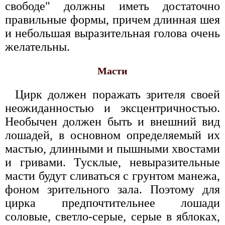
свободе" должны иметь достаточно
правильные формы, причем длинная шея
и небольшая выразительная голова очень
желательны.
Масти
Цирк должен поражать зрителя своей
неожиданностью и эксцентричностью.
Необычен должен быть и внешний вид
лошадей, в основном определяемый их
мастью, длинными и пышными хвостами
и гривами. Тусклые, невыразительные
масти будут сливаться с грунтом манежа,
фоном зрительного зала. Поэтому для
цирка предпочтительнее лошади
соловые, светло-серые, серые в яблоках,