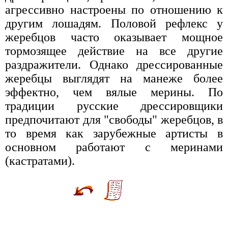
агрессивно настроены по отношению к
другим лошадям. Половой рефлекс у
жеребцов часто оказывает мощное
тормозящее действие на все другие
раздражители. Однако дрессированные
жеребцы выглядят на манеже более
эффектно, чем вялые мерины. По
традиции русские дрессировщики
предпочитают для "свободы" жеребцов, в
то время как зарубежные артисты в
основном работают с меринами
(кастратами).