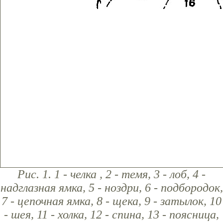
Рис. 1. 1 - челка , 2 - темя, 3 - лоб, 4 -
надглазная ямка, 5 - ноздри, 6 - подбородок,
7 - цепочная ямка, 8 - щека, 9 - затылок, 10
- шея, 11 - холка, 12 - спина, 13 - поясница,