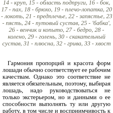
14 - круп, 15 - область подпруги, 16 - бок,
17 - пах, 18 - брюхо, 19 - плечо-лопатка, 20
- локоть, 21 - предплечье, 22 - запястье, 23
- пясть, 24 - путовый сустав, 25 - 'бабка',
26 - венчик и копыто, 27 - бедро, 28 -
колено, 29 - голень, 30 - скакательный
сустав, 31 - плюсна, 32 - грива, 33 - хвост
Гармония пропорций и красота форм
лошади обычно соответствует ее рабочим
качествам. Однако это соответствие не
является обязательным, поэтому, выбирая
лошадь, надо руководствоваться не
только экстерьером, но и данными о ее
способности выполнять ту или другую
работу, в том числе и восприимчивость к