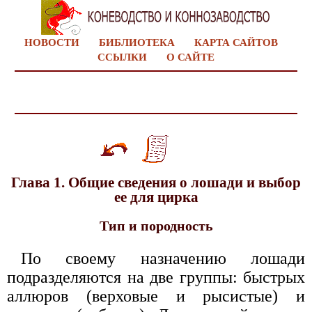
НОВОСТИ
БИБЛИОТЕКА
КАРТА САЙТОВ
ССЫЛКИ
О САЙТЕ
Глава 1. Общие сведения о лошади и выбор
ее для цирка
Тип и породность
По своему назначению лошади
подразделяются на две группы: быстрых
аллюров (верховые и рысистые) и