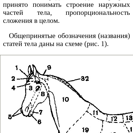
принято понимать строение наружных
частей тела, пропорциональность
сложения в целом.
Общепринятые обозначения (названия)
статей тела даны на схеме (рис. 1).