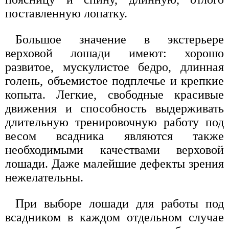
поставленную лопатку.
Большое значение в экстерьере
верховой лошади имеют: хорошо
развитое, мускулистое бедро, длинная
голень, объемистое подплечье и крепкие
копыта. Легкие, свободные красивые
движения и способность выдерживать
длительную тренировочную работу под
весом всадника являются также
необходимыми качествами верховой
лошади. Даже малейшие дефекты зрения
нежелательны.
При выборе лошади для работы под
всадником в каждом отдельном случае