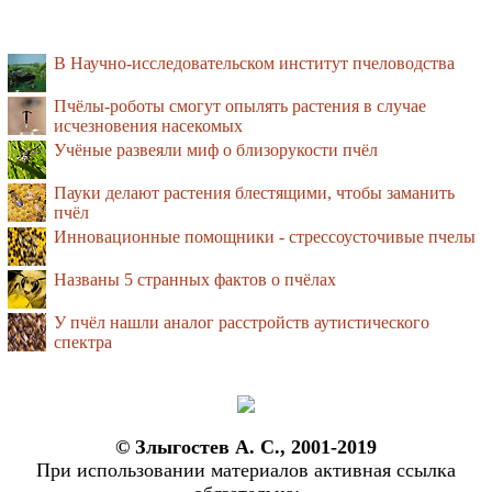
В Научно-исследовательском институт пчеловодства
Пчёлы-роботы смогут опылять растения в случае
исчезновения насекомых
Учёные развеяли миф о близорукости пчёл
Пауки делают растения блестящими, чтобы заманить
пчёл
Инновационные помощники - стрессоусточивые пчелы
Названы 5 странных фактов о пчёлах
У пчёл нашли аналог расстройств аутистического
спектра
© Злыгостев А. С., 2001-2019
При использовании материалов активная ссылка