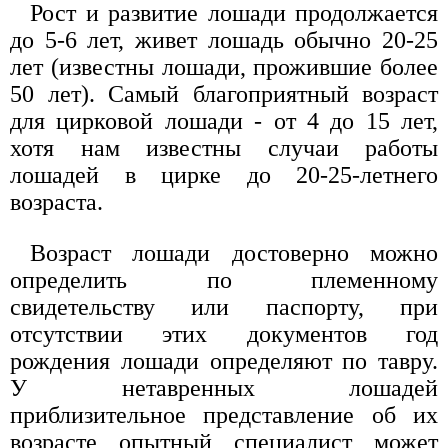
Рост и развитие лошади продолжается
до 5-6 лет, живет лошадь обычно 20-25
лет (известны лошади, прожившие более
50 лет). Самый благоприятный возраст
для цирковой лошади - от 4 до 15 лет,
хотя нам известны случаи работы
лошадей в цирке до 20-25-летнего
возраста.
Возраст лошади достоверно можно
определить по племенному
свидетельству или паспорту, при
отсутствии этих документов год
рождения лошади определяют по тавру.
У нетавренных лошадей
приблизительное представление об их
возрасте опытный специалист может