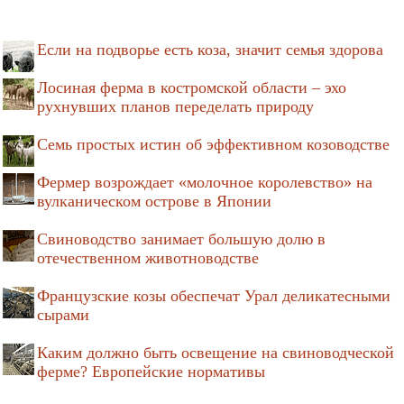
Если на подворье есть коза, значит семья здорова
Лосиная ферма в костромской области – эхо
рухнувших планов переделать природу
Семь простых истин об эффективном козоводстве
Фермер возрождает «молочное королевство» на
вулканическом острове в Японии
Свиноводство занимает большую долю в
отечественном животноводстве
Французские козы обеспечат Урал деликатесными
сырами
Каким должно быть освещение на свиноводческой
ферме? Европейские нормативы