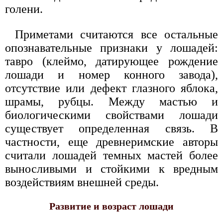
голени.
Приметами считаются все остальные
опознавательные признаки у лошадей:
тавро (клеймо, датирующее рождение
лошади и номер конного завода),
отсутствие или дефект глазного яблока,
шрамы, рубцы. Между мастью и
биологическими свойствами лошади
существует определенная связь. В
частности, еще древнеримские авторы
считали лошадей темных мастей более
выносливыми и стойкими к вредным
воздействиям внешней среды.
Развитие и возраст лошади