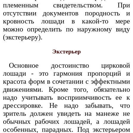
племенным свидетельством. При
отсутствии документов породность и
кровность лошади в какой-то мере
можно определить по наружному виду
(экстерьеру).
Экстерьер
Основное достоинство цирковой
лошади - это гармония пропорций и
красота форм в сочетании с эффектными
движениями. Кроме того, обязательно
надо учитывать восприимчивость ее к
дрессировке. Не надо забывать, что
зритель должен увидеть на манеже не
обычных рабочих лошадей, а лошадей
особенных, парадных. Под экстерьером